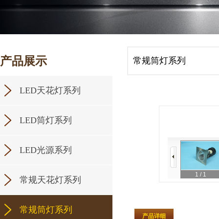
产品展示
常规筒灯系列
LED天花灯系列
LED筒灯系列
LED光源系列
1
/ 1
常规天花灯系列
常规筒灯系列
产品详细